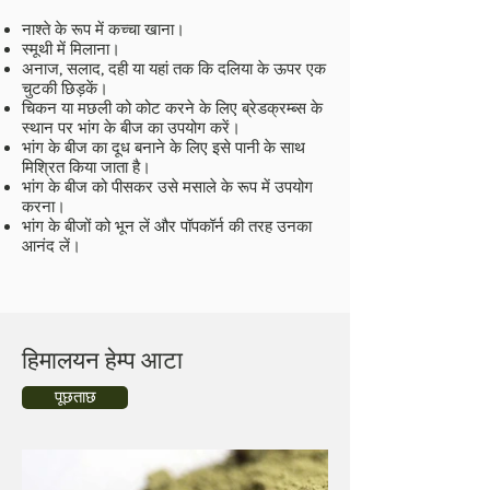
नाश्ते के रूप में कच्चा खाना।
स्मूथी में मिलाना।
अनाज, सलाद, दही या यहां तक कि दलिया के ऊपर एक
चुटकी छिड़कें।
चिकन या मछली को कोट करने के लिए ब्रेडक्रम्ब्स के
स्थान पर भांग के बीज का उपयोग करें।
भांग के बीज का दूध बनाने के लिए इसे पानी के साथ
मिश्रित किया जाता है।
भांग के बीज को पीसकर उसे मसाले के रूप में उपयोग
करना।
भांग के बीजों को भून लें और पॉपकॉर्न की तरह उनका
आनंद लें।
हिमालयन हेम्प आटा
पूछताछ