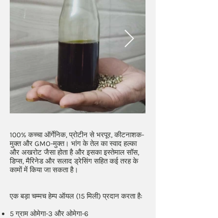
100% कच्चा ऑर्गेनिक, प्रोटीन से भरपूर, कीटनाशक-
मुक्त और GMO-मुक्त। भांग के तेल का स्वाद हल्का
और अखरोट जैसा होता है और इसका इस्तेमाल सॉस,
डिप्स, मैरिनेड और सलाद ड्रेसिंग सहित कई तरह के
कामों में किया जा सकता है।
एक बड़ा चम्मच हेम्प ऑयल (15 मिली) प्रदान करता है:
5 ग्राम ओमेगा-3 और ओमेगा-6