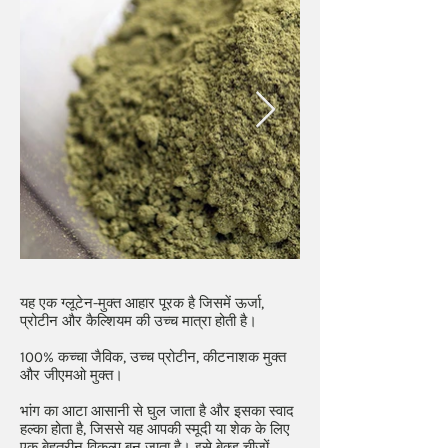
यह एक ग्लूटेन-मुक्त आहार पूरक है जिसमें ऊर्जा,
प्रोटीन और कैल्शियम की उच्च मात्रा होती है।
100% कच्चा जैविक, उच्च प्रोटीन, कीटनाशक मुक्त
और जीएमओ मुक्त।
भांग का आटा आसानी से घुल जाता है और इसका स्वाद
हल्का होता है, जिससे यह आपकी स्मूदी या शेक के लिए
एक बेहतरीन विकल्प बन जाता है। इसे बेक्ड चीज़ों,