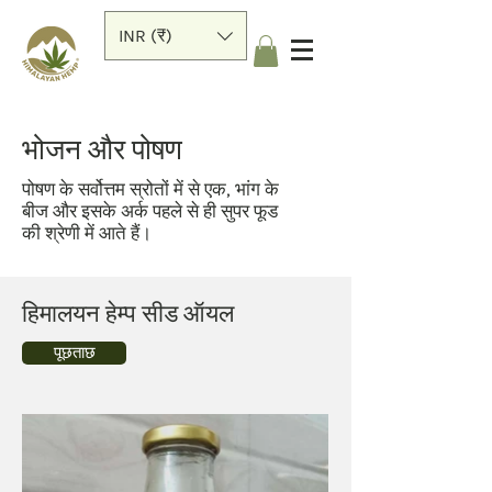
INR (₹)
भोजन और पोषण
पोषण के सर्वोत्तम स्रोतों में से एक, भांग के
बीज और इसके अर्क पहले से ही सुपर फूड
की श्रेणी में आते हैं।
हिमालयन हेम्प सीड ऑयल
पूछताछ