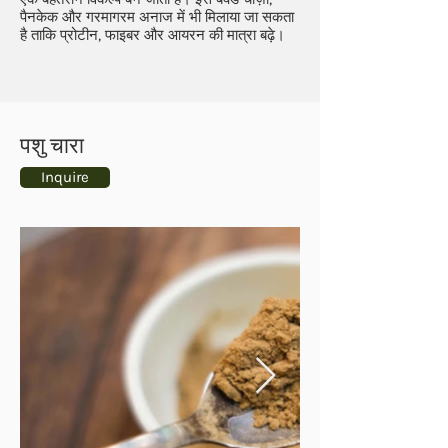
पैनकेक और गरमागरम अनाज में भी मिलाया जा सकता
है ताकि प्रोटीन, फाइबर और आयरन की मात्रा बढ़े।
पशु चारा
Inquire