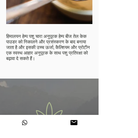
हिमालयन हेम्प पशु चारा अनुपूरक हेम्प बीज तेल केक
पाउडर को निकालने और प्रसंस्करण के बाद बनाया
जाता है और इसकी उच्च ऊर्जा, कैल्शियम और प्रोटीन
एक स्वस्थ आहार अनुपूरक के साथ पशु प्रतिरक्षा को
बढ़ावा दे सकते हैं।
100% हिमालयन हेम्प