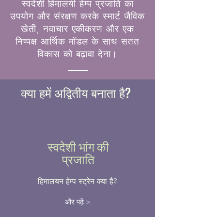
स्वदेशी हिमालयी हेम्प प्रजाति का
उपयोग और संरक्षण करके स्मार्ट जैविक
खेती, नवाचार एकीकरण और एक
निष्पक्ष आर्थिक मॉडल के साथ सतत
विकास को बढ़ावा देना।
क्या हमें अद्वितीय बनाता है?
स्वदेशी भांग की
प्रजाति
हिमालयन हेम्प स्ट्रेन क्या है?
और पढ़ें >