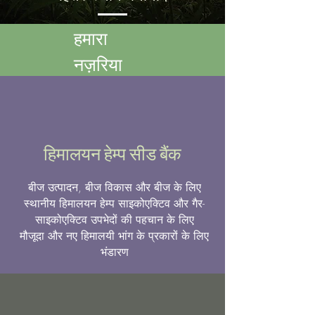
हमारा
नज़रिया
हिमालयन हेम्प सीड बैंक
बीज उत्पादन, बीज विकास और बीज के लिए
स्थानीय हिमालयन हेम्प साइकोएक्टिव और गैर-
साइकोएक्टिव उपभेदों की पहचान के लिए
मौजूदा और नए हिमालयी भांग के प्रकारों के लिए
भंडारण