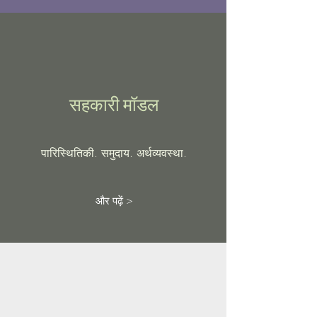
सहकारी मॉडल
पारिस्थितिकी. समुदाय. अर्थव्यवस्था.
और पढ़ें >